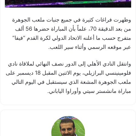
وظهرت فراغات كثيرة في جميع جنبات ملعب الجوهرة
من بعد الدقيقة 70، علماً بأن المباراة حضرها 56 ألف
متفرج حسب ما أعلنه الاتحاد الدولي لكرة القدم “فيفا”
عبر موقعه الرسمي وأثناء سير اللعب.
وانتقل النادي الأهلي إلى الدور نصف النهائي لملاقاة نادي
فلومينينسي البرازيلي، يوم الاثنين المقبل 18 ديسمبر على
ملعب الجوهرة المشعة الذي سيستقبل في اليوم التالي
مباراة مانشستر سيتي وأوراوا الياباني.