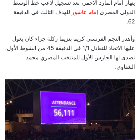
ينهار أمام المارد الأحمر، بعد تسجيل لاعب خط الوسط
الدولي المصري
إمام عاشور
للهدف الثالث في الدقيقة
62.
وأهدر النجم الفرنسي كريم بنزيما ركلة جزاء كان يعول
عليها الاتحاد للتعادل 1/1 في الدقيقة 45 من الشوط الأول،
تصدى لها الحارس الأول للمنتخب المصري محمد
الشناوي.