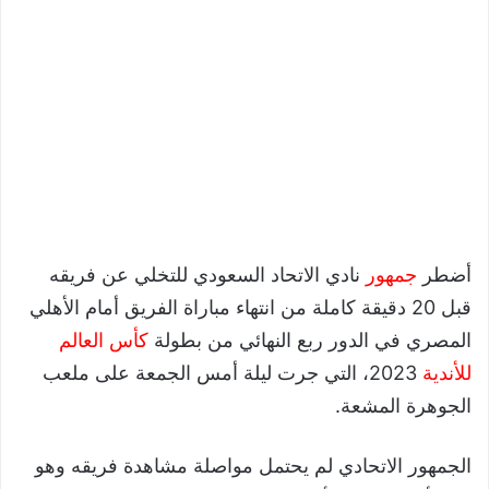
أضطر
جمهور
نادي الاتحاد السعودي للتخلي عن فريقه
قبل 20 دقيقة كاملة من انتهاء مباراة الفريق أمام الأهلي
المصري في الدور ربع النهائي من بطولة
كأس العالم
للأندية
2023، التي جرت ليلة أمس الجمعة على ملعب
الجوهرة المشعة.
الجمهور الاتحادي لم يحتمل مواصلة مشاهدة فريقه وهو