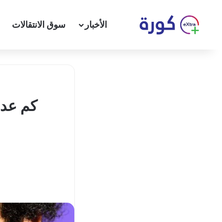
الأخبار
سوق الانتقالات
كم عدد