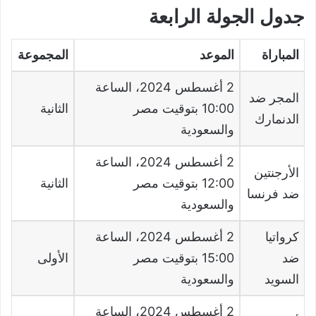
جدول الجولة الرابعة
المباراة
الموعد
المجموعة
2
أغسطس
2024
، الساعة
المجر ضد
10:00
بتوقيت مصر
الثانية
الدنمارك
والسعودية
2
أغسطس
2024
، الساعة
الأرجنتين
12:00
بتوقيت مصر
الثانية
ضد فرنسا
والسعودية
كرواتيا
2
أغسطس
2024
، الساعة
ضد
15:00
بتوقيت مصر
الأولى
السويد
والسعودية
2
أغسطس
2024
، الساعة