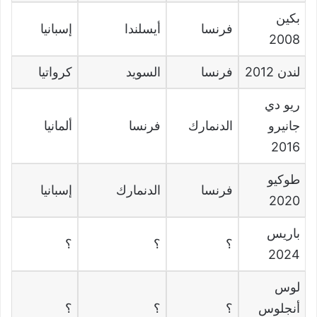
بكين
فرنسا
أيسلندا
إسبانيا
2008
لندن
2012
فرنسا
السويد
كرواتيا
ريو دي
جانيرو
الدنمارك
فرنسا
ألمانيا
2016
طوكيو
فرنسا
الدنمارك
إسبانيا
2020
باريس
؟
؟
؟
2024
لوس
أنجلوس
؟
؟
؟