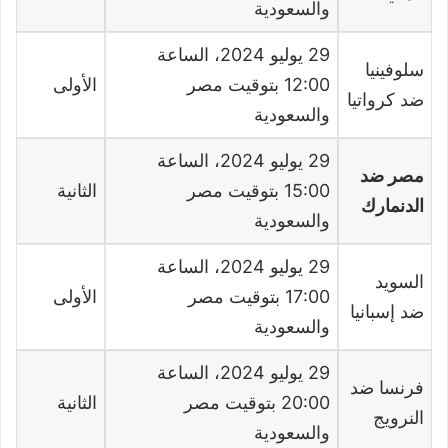
والسعودية
29
يوليو
2024
، الساعة
سلوفينيا
12:00
بتوقيت مصر
الأولى
ضد كرواتيا
والسعودية
29
يوليو
2024
، الساعة
مصر ضد
15:00
بتوقيت مصر
الثانية
الدنمارك
والسعودية
29
يوليو
2024
، الساعة
السويد
17:00
بتوقيت مصر
الأولى
ضد إسبانيا
والسعودية
29
يوليو
2024
، الساعة
فرنسا ضد
20:00
بتوقيت مصر
الثانية
النرويج
والسعودية