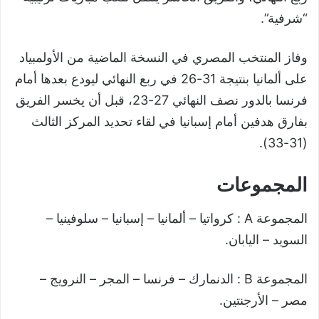
“شرفية”.
وفاز المنتخب المصري في النسخة الماضية من الأولمبياد
على ألمانيا بنتيجة 31-26 في ربع النهائي ليودع بعدها أمام
فرنسا بالدور نصف النهائي 27-23، قبل أن يخسر الفريق
بفارق هدفين أمام إسبانيا في لقاء تحديد المركز الثالث
(31-33).
المجموعات
المجموعة A : كرواتيا – ألمانيا – إسبانيا – سلوفينيا –
السويد – اليابان.
المجموعة B : الدنمارك – فرنسا – المجر – النرويج –
مصر – الأرجنتين.