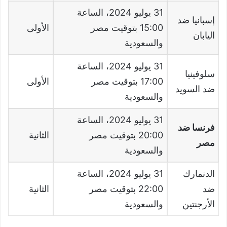
31
يوليو
2024
، الساعة
إسبانيا ضد
15:00
بتوقيت مصر
الأولى
اليابان
والسعودية
31
يوليو
2024
، الساعة
سلوفينيا
17:00
بتوقيت مصر
الأولى
ضد السويد
والسعودية
31
يوليو
2024
، الساعة
فرنسا ضد
20:00
بتوقيت مصر
الثانية
مصر
والسعودية
الدنمارك
31
يوليو
2024
، الساعة
ضد
22:00
بتوقيت مصر
الثانية
الأرجنتين
والسعودية