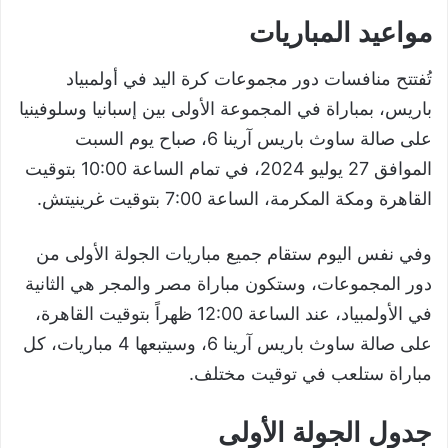
مواعيد المباريات
تُفتتح منافسات دور مجموعات كرة اليد في أولمبياد
باريس، بمباراة في المجموعة الأولى بين إسبانيا وسلوفينيا
على صالة ساوث باريس آرينا 6، صباح يوم السبت
الموافق 27 يوليو 2024، في تمام الساعة 10:00 بتوقيت
القاهرة ومكة المكرمة، الساعة 7:00 بتوقيت غرينيتش.
وفي نفس اليوم ستقام جميع مباريات الجولة الأولى من
دور المجموعات، وستكون مباراة مصر والمجر هي الثانية
في الأولمبياد، عند الساعة 12:00 ظهراً بتوقيت القاهرة،
على صالة ساوث باريس آرينا 6، وسيتبعها 4 مباريات، كل
مباراة ستلعب في توقيت مختلف.
جدول الجولة الأولى