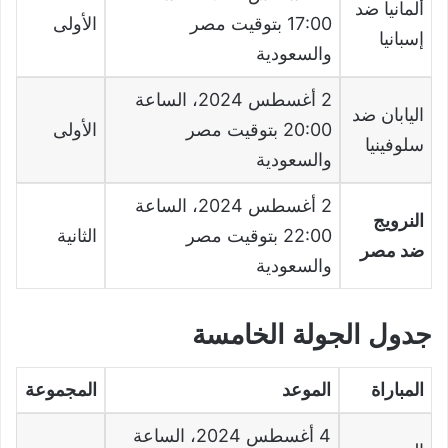
ألمانيا ضد
17:00
بتوقيت مصر
الأولى
إسبانيا
والسعودية
2
أغسطس
2024
، الساعة
اليابان ضد
20:00
بتوقيت مصر
الأولى
سلوفينيا
والسعودية
2
أغسطس
2024
، الساعة
النرويج
22:00
بتوقيت مصر
الثانية
ضد مصر
والسعودية
جدول الجولة الخامسة
المباراة
الموعد
المجموعة
4
أغسطس
2024
، الساعة