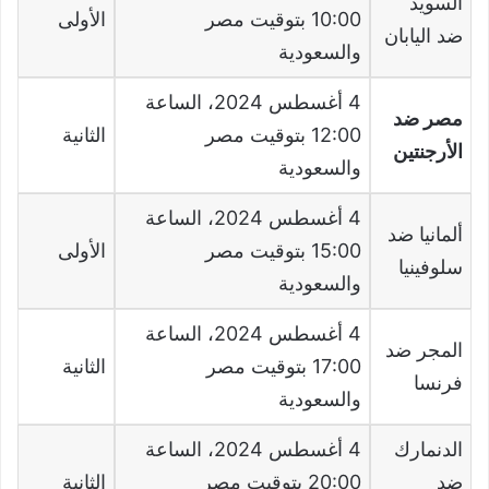
السويد
10:00
بتوقيت مصر
الأولى
ضد اليابان
والسعودية
4
أغسطس
2024
، الساعة
مصر ضد
12:00
بتوقيت مصر
الثانية
الأرجنتين
والسعودية
4
أغسطس
2024
، الساعة
ألمانيا ضد
15:00
بتوقيت مصر
الأولى
سلوفينيا
والسعودية
4
أغسطس
2024
، الساعة
المجر ضد
17:00
بتوقيت مصر
الثانية
فرنسا
والسعودية
الدنمارك
4
أغسطس
2024
، الساعة
ضد
20:00
بتوقيت مصر
الثانية