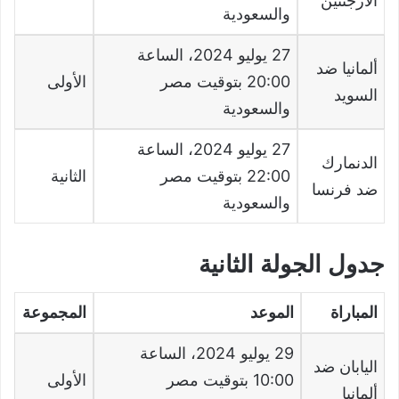
الأرجنتين
والسعودية
27
يوليو
2024
، الساعة
ألمانيا ضد
20:00
بتوقيت مصر
الأولى
السويد
والسعودية
27
يوليو
2024
، الساعة
الدنمارك
22:00
بتوقيت مصر
الثانية
ضد فرنسا
والسعودية
جدول الجولة الثانية
المباراة
الموعد
المجموعة
29
يوليو
2024
، الساعة
اليابان ضد
10:00
بتوقيت مصر
الأولى
ألمانيا