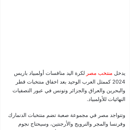
يدخل
منتخب مصر
لكرة اليد منافسات أولمبياد باريس
2024 كممثل العرب الوحيد بعد اخفاق منتخبات قطر
والبحرين والعراق والجزائر وتونس في عبور التصفيات
النهائيات للأولمبياد.
وتتواجد مصر في مجموعة صعبة تضم منتخبات الدنمارك
وفرنسا والمجر والنرويج والأرجنتين، وسيحتاج نجوم