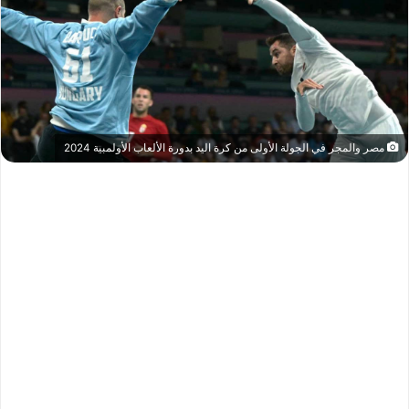
X
مصر والمجر في الجولة الأولى من كرة اليد بدورة الألعاب الأولمبية 2024