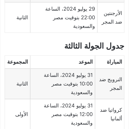
29
يوليو
2024
، الساعة
الأرجنتين
22:00
بتوقيت مصر
الثانية
ضد المجر
والسعودية
جدول الجولة الثالثة
المباراة
الموعد
المجموعة
31
يوليو
2024
، الساعة
النرويج ضد
10:00
بتوقيت مصر
الثانية
المجر
والسعودية
31
يوليو
2024
، الساعة
كرواتيا ضد
12:00
بتوقيت مصر
الأولى
ألمانيا
والسعودية