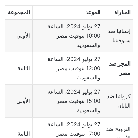
المباراة
الموعد
المجموعة
27
يوليو
2024
، الساعة
إسبانيا ضد
10:00
بتوقيت مصر
الأولى
سلوفينيا
والسعودية
27
يوليو
2024
، الساعة
المجر ضد
12:00
بتوقيت مصر
الثانية
مصر
والسعودية
27
يوليو
2024
، الساعة
كرواتيا ضد
15:00
بتوقيت مصر
الأولى
اليابان
والسعودية
27
يوليو
2024
، الساعة
النرويج ضد
17:00
بتوقيت مصر
الثانية