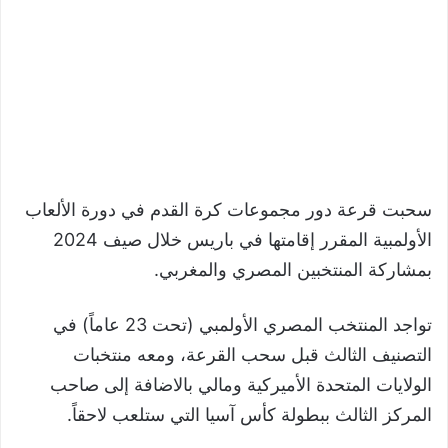
سحبت قرعة دور مجموعات كرة القدم في دورة الألعاب
الأولمبية المقرر إقامتها في باريس خلال صيف 2024
بمشاركة المنتخبين المصري والمغربي.
تواجد المنتخب المصري الأولمبي (تحت 23 عاماً) في
التصنيف الثالث قبل سحب القرعة، ومعه منتخبات
الولايات المتحدة الأميركية ومالي بالاضافة إلى صاحب
المركز الثالث ببطولة كأس آسيا التي ستلعب لاحقاً.