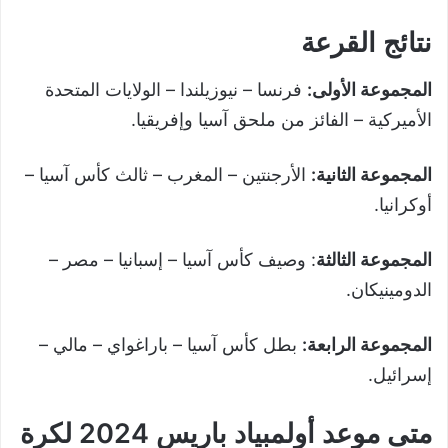
نتائج القرعة
المجموعة الأولى:
فرنسا – نيوزيلندا – الولايات المتحدة
الأميركية – الفائز من ملحق آسيا وإفريقيا.
المجموعة الثانية:
الأرجنتين – المغرب – ثالث كأس آسيا –
أوكرانيا.
المجموعة الثالثة
: وصيف كأس آسيا – إسبانيا – مصر –
الدومينيكان.
المجموعة الرابعة:
بطل كأس آسيا – باراغواي – مالي –
إسرائيل.
متى موعد أولمبياد باريس 2024 لكرة