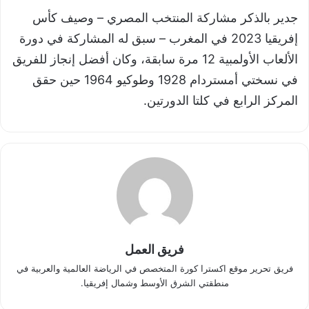
جدير بالذكر مشاركة المنتخب المصري – وصيف كأس
إفريقيا 2023 في المغرب – سبق له المشاركة في دورة
الألعاب الأولمبية 12 مرة سابقة، وكان أفضل إنجاز للفريق
في نسختي أمستردام 1928 وطوكيو 1964 حين حقق
المركز الرابع في كلتا الدورتين.
فريق العمل
فريق تحرير موقع اكسترا كورة المتخصص في الرياضة العالمية والعربية في
منطقتي الشرق الأوسط وشمال إفريقيا.