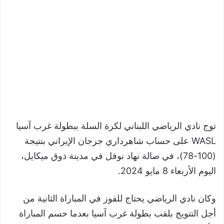
توج نادي الرياضي اللبناني لكرة السلة ببطولة غرب آسيا
WASL على حساب شاهرداري جرجان الإيراني بنتيجة
(100-78)، في صالة نهاد نوفل في مدينة ذوق ميكايل،
اليوم الأربعاء 8 مايو 2024.
وكان نادي الرياضي يحتاج للفوز في المباراة الثانية من
أجل التتويج بلقب بطولة غرب آسيا بعدما حسم المباراة