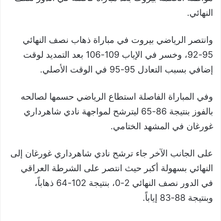
النهائي.
وانتصر الرياضي بيروت في مباراة ذهاب نصف النهائي
95-92، وخسر في الإياب 109-106 بعد التمديد لوقت
إضافي بسبب التعادل 95-95 في الوقت الأصلي.
وفي المباراة الفاصلة استطاع الرياضي حسمها لصالحه
بالفوز بنتيجة 86-65 ليترشح لمواجهة نادي شاهرداري
غورغان في المشهد الختامي.
على الجانب الآخر جاء ترشح نادي شاهرداري غورغان إلى
النهائي بسهولة أكبر حيث انتصر على الشرطة العراقي
في الدور نصف النهائي 2-0، بنتيجة 102-64 ذهاباً،
وبنتيجة 88-83 إياباً.