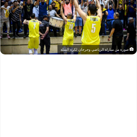
صورة من مباراة الرياضي وجرجان لكرة السلة