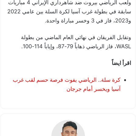
ولعب الرياضي بيروت ضد شاهرداري الإيراني 4 مباريات
سابقة في بطولة غرب آسيا لكرة السلة بين عامي 2022
و2023، فاز في 3 وخسر مباراة واحدة.
وتقابل الفريقان في نهائي العام الماضي من بطولة
WASL، فاز الرياضي ذهاباً 79-87، وإياباً 114-100.
اقرأ ايضاً
كرة سلة.. الرياضي يفوت فرصة حسم لقب غرب
آسيا ويخسر أمام جرجان