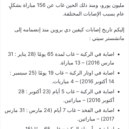
مليون يورو، ومنذ ذلك الحين غاب عن 156 مباراة بشكلٍ
عام بسبب الإصابات المختلفة.
إليكم تاريخ إصابات كيفين دي بروين منذ إنضمامه إلى
مانشستر سيتي :
اصابة في الركبة – غاب لمدة 65 يومًا (28 يناير : 31
مارس 2016) – 13 مباراة.
اصابة في اوتار الركبة – غاب 19 يومًا (25 سبتمبر :
14 أكتوبر 2016) – 4 مباريات.
اصابة في الركبة – غاب 5 أيام (23 أكتوبر : 28
أكتوبر 2016) – مباراتين.
اصابة في الفخذ – غاب 7 أيام (24 مارس : 31 مارس
2017) – مباراتين.
اصابة في أربطة الركبة – غاب 65 يومًا (15