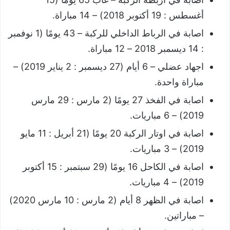
أغسطس : 19 أكتوبر 2018) – 14 مباراة.
اصابة في الرباط الداخلي للركبة – 43 يومًا (1 نوفمبر
: 14 ديسمبر 2018 – 12 مباراة.
اجهاد عضلي – 6 أيام (27 ديسمبر : 2 يناير 2019) –
مباراة واحدة.
اصابة في الفخذ 27 يومًا (2 مارس : 29 مارس
2019) – 6 مباريات.
اصابة في اوتار الركبة 20 يومًا (21 أبريل : 11 مايو
2019) – 3 مباريات.
اصابة في الكاحل 16 يومًا (29 سبتمبر : 15 أكتوبر
2019) – 4 مباريات.
اصابة في الظهر 8 أيام (2 مارس : 10 مارس 2020)
– مباراتين.