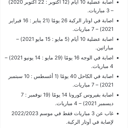
اصابة عضلية 10 أيام (12 أكتوبر : 22 أكتوبر 2020)
– 3 مباريات.
اصابة في اوتار الركبة 26 يومًا (21 يناير : 16 فبراير
2021) – 7 مباريات.
اصابة عضلية 10 أيام (5 مايو : 15 مايو 2021) –
مباراتين.
اصابة في الوجه 16 يومًا (29 مايو : 14 يونيو 2021) –
4 مباريات.
اصابة في الكاحل 40 يومًا (1 أغسطس : 10 سبتمبر
2021) – 7 مباريات.
اصابة بفيروس كورونا 14 يومًا (19 نوفمبر : 7
ديسمبر 2021) – 4 مباريات.
غاب عن 3 مباريات فقط في موسم 2022/2023
لإصابة في أوتار الركبة.