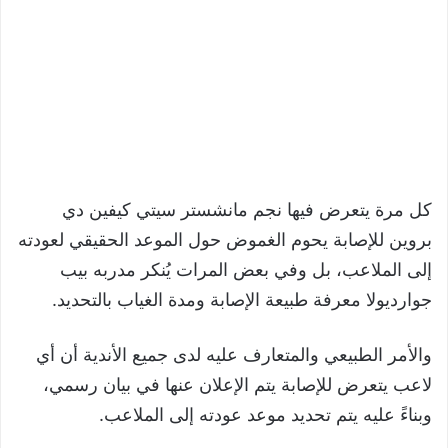
كل مرة يتعرض فيها نجم مانشستر سيتي كيفين دي
بروين للإصابة يحوم الغموض حول الموعد الحقيقي لعودته
إلى الملاعب، بل وفي بعض المرات يُنكر مدربه بيب
جوارديولا معرفة طبيعة الإصابة ومدة الغياب بالتحديد.
والأمر الطبيعي والمتعارف عليه لدى جميع الأندية أن أي
لاعب يتعرض للإصابة يتم الإعلان عنها في بيان رسمي،
وبناءً عليه يتم تحديد موعد عودته إلى الملاعب.