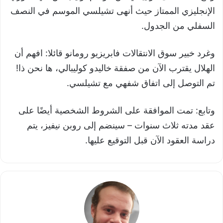
الإنجليزي الممتاز حيث أنهى تشيلسي الموسم في النصف
السفلي من الجدول.
وغرد خبير سوق الانتقالات فابريزيو رومانو قائلا: افهم أن
الهلال يقترب الآن من صفقة خاليدو كوليبالي، ها نحن ذا!
تم التوصل إلى اتفاق شفهي مع تشيلسي.
وتابع: تمت الموافقة على الشروط الشخصية أيضًا على
عقد مدته ثلاث سنوات – سينضم إلى روبن نيفيز، يتم
دراسة العقود الآن قبل التوقيع عليها.