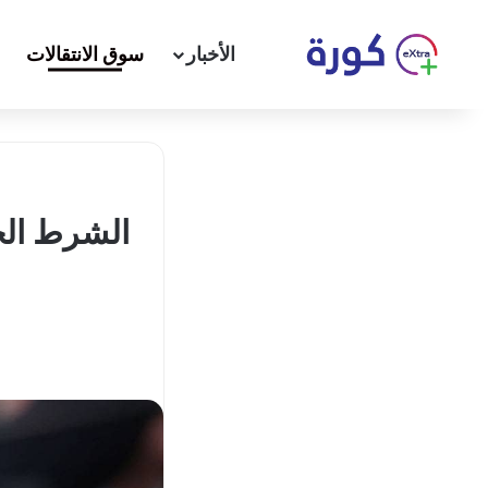
الأخبار
سوق الانتقالات
الشرط الجز