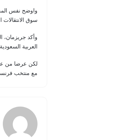
واوضح نفس المصدر
سوق الانتقالات الشتوية ا
العربية السعودية
مع منتخب فرنسا 