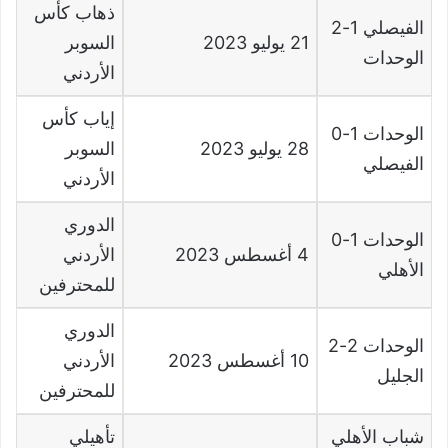
ذهاب كأس
الفيصلي
1-2
21
يوليو
2023
السوبر
الوحدات
الأردني
إياب كأس
الوحدات
1-0
28
يوليو
2023
السوبر
الفيصلي
الأردني
الدوري
الوحدات
1-0
4
أغسطس
2023
الأردني
الأهلي
للمحترفين
الدوري
الوحدات
2-2
10
أغسطس
2023
الأردني
الجليل
للمحترفين
شباب الأهلي
تأهيلي