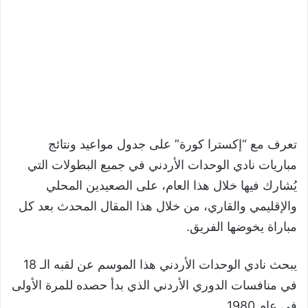
تعرف مع “إكسترا كورة” على جدول مواعيد ونتائج
مباريات نادي الوحدات الأردني في جميع البطولات التي
يُشارك فيها خلال هذا العام، على الصعيدين المحلي
والإقليمي والقاري، من خلال هذا المقال المحدث بعد كل
مباراة يخوضها الفريق.
يبحث نادي الوحدات الأردني هذا الموسم عن لقبه الـ 18
في منافسات الدوري الأردني الذي بدأ حصده للمرة الأولى
في عام 1980.