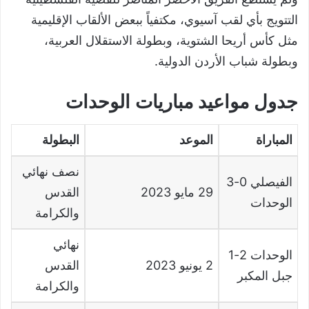
التتويج بأي لقب آسيوي، مكتفياً ببعض الألقاب الإقليمية
مثل كأس أريحا الشتوية، وبطولة الاستقلال العربية،
وبطولة شباب الأردن الدولية.
جدول مواعيد مباريات الوحدات
المباراة
الموعد
البطولة
نصف نهائي
الفيصلي
0-3
29
مايو
2023
القدس
الوحدات
والكرامة
نهائي
الوحدات
2-1
2
يونيو
2023
القدس
جبل المكبر
والكرامة