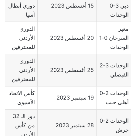
دبي
3-0
15
أغسطس
2023
دوري أبطال
الوحدات
آسيا
مغير
الدوري
السرحان
0-1
20
أغسطس
2023
الأردني
الوحدات
للمحترفين
الدوري
الوحدات
3-2
25
أغسطس
2023
الأردني
الفيصلي
للمحترفين
الوحدات
2-0
كأس الاتحاد
19
سبتمبر
2023
أهلي حلب
الآسيوي
دور الـ
32
الوحدات
2-0
28
سبتمبر
2023
من كأس
جرش
الأردن