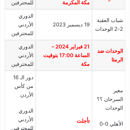
مكة المكرمة
للمحترفين
الدوري
شباب العقبة
19
ديسمبر
2023
الأردني
2-2 الوحدات
للمحترفين
21 فبراير 2024 –
الدوري
الوحدات ضد
الساعة 17:00 بتوقيت
الأردني
الرمثا
مكة
للمحترفين
دور الـ
16
من كأس
مغير
الأردن
السرحان ؟؟
الوحدات
الدوري
الأردني
تأجلت
الأهلي 0-0
للمحترفين