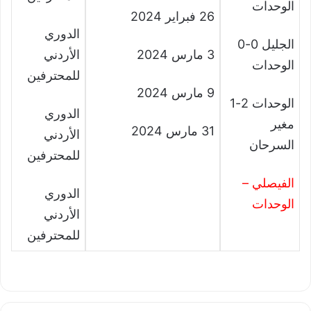
الوحدات
26 فبراير 2024
الدوري
الجليل 0-0
3 مارس 2024
الأردني
الوحدات
للمحترفين
9 مارس 2024
الوحدات 2-1
الدوري
مغير
31 مارس 2024
الأردني
السرحان
للمحترفين
الفيصلي –
الدوري
الوحدات
الأردني
للمحترفين