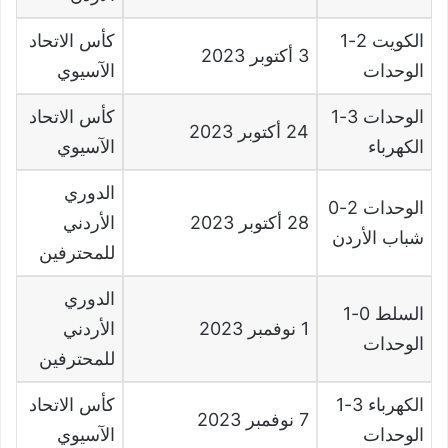
الكويت
2-1
كأس الاتحاد
3
أكتوبر
2023
الوحدات
الآسيوي
الوحدات
3-1
كأس الاتحاد
24
أكتوبر
2023
الكهرباء
الآسيوي
الدوري
الوحدات
2-0
28
أكتوبر
2023
الأردني
شباب الأردن
للمحترفين
الدوري
السلط
0-1
1
نوفمبر
2023
الأردني
الوحدات
للمحترفين
الكهرباء
3-1
كأس الاتحاد
7
نوفمبر
2023
الوحدات
الآسيوي