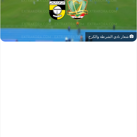
شعار نادي الشرطة والكرخ