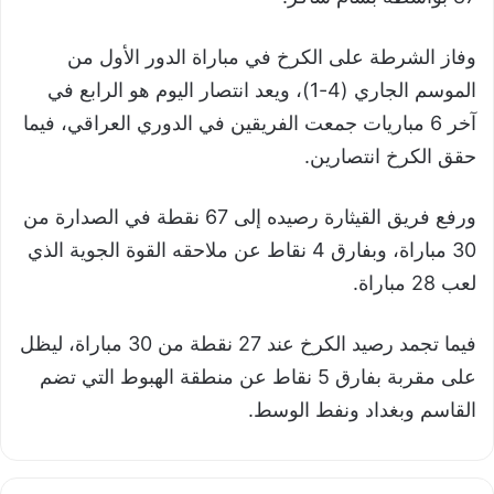
وفاز الشرطة على الكرخ في مباراة الدور الأول من
الموسم الجاري (4-1)، ويعد انتصار اليوم هو الرابع في
آخر 6 مباريات جمعت الفريقين في الدوري العراقي، فيما
حقق الكرخ انتصارين.
ورفع فريق القيثارة رصيده إلى 67 نقطة في الصدارة من
30 مباراة، وبفارق 4 نقاط عن ملاحقه القوة الجوية الذي
لعب 28 مباراة.
فيما تجمد رصيد الكرخ عند 27 نقطة من 30 مباراة، ليظل
على مقربة بفارق 5 نقاط عن منطقة الهبوط التي تضم
القاسم وبغداد ونفط الوسط.