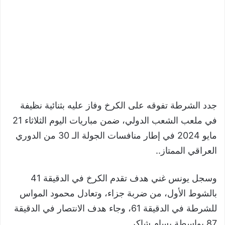
جدد الشرطة تفوقه على الكرخ وفاز عليه بثنائية نظيفة
في ملعب الشعب الدولي، ضمن مباريات اليوم الثلاثاء 21
مايو 2024 في إطار منافسات الجولة الـ 30 من الدوري
العراقي الممتاز..
وسجل يونس غني هدف تقدم الكرخ في الدقيقة 41
بالشوط الأول، من ضربة جزاء، وتعادل محمود المواس
للشرطة في الدقيقة 61، وجاء هدف الانتصار في الدقيقة
87 بواسطة بسام شاكر.