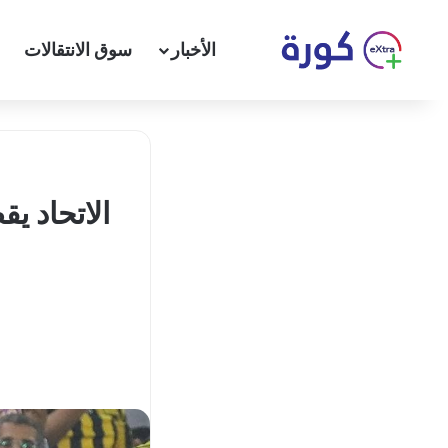
الأخبار
سوق الانتقالات
الاتحاد ي