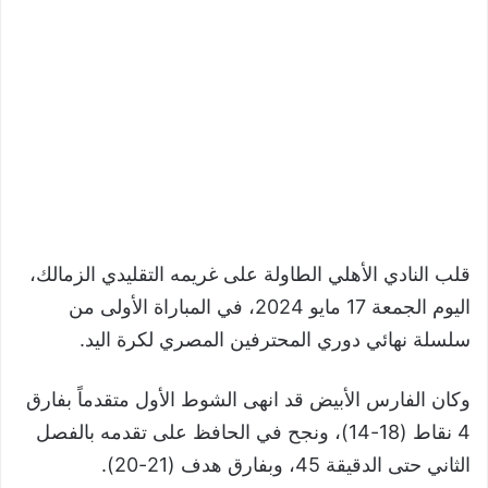
قلب النادي الأهلي الطاولة على غريمه التقليدي الزمالك،
اليوم الجمعة 17 مايو 2024، في المباراة الأولى من
سلسلة نهائي دوري المحترفين المصري لكرة اليد.
وكان الفارس الأبيض قد انهى الشوط الأول متقدماً بفارق
4 نقاط (18-14)، ونجح في الحافظ على تقدمه بالفصل
الثاني حتى الدقيقة 45، وبفارق هدف (21-20).