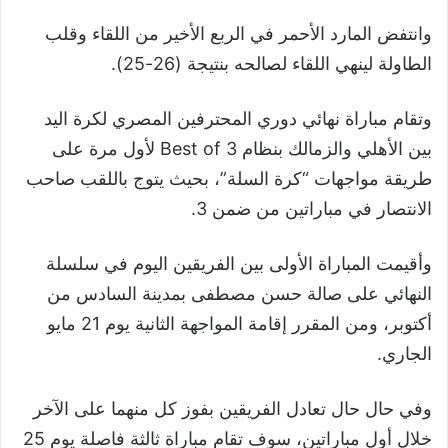
وانتفض المارد الأحمر في الربع الأخير من اللقاء وقلب
الطاولة لينهي اللقاء لصالحه بنتيجة (26-25).
وتقام مباراة نهائي دوري المحترفين المصري لكرة اليد
بين الأهلي والزمالك بنظام Best of 3 لأول مرة على
طريقة مواجهات “كرة السلة”، بحيث يتوج باللقب صاحب
الانتصار في مباراتين من ضمن 3.
وأقيمت المباراة الأولى بين الفريقين اليوم في سلسلة
النهائي على صالة حسن مصطفى بمدينة السادس من
أكتوبر، ومن المقرر إقامة المواجهة الثانية يوم 21 مايو
الجاري.
وفي حال حال تعادل الفريقين بفوز كل منهما على الآخر
خلال أول مباراتين، سوف تقام مباراة ثالثة فاصلة يوم 25