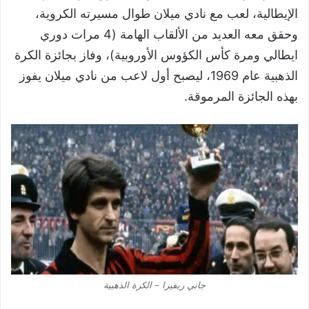
الإيطالية، لعب مع نادي ميلان طوال مسيرته الكروية،
وحقق معه العديد من الألقاب الهامة (4 مرات دوري
ايطالي ومرة كأس الكؤوس الأوروبية)، وفاز بجائزة الكرة
الذهبية عام 1969، ليصبح أول لاعب من نادي ميلان يفوز
بهذه الجائزة المرموقة.
جاني ريفيرا – الكرة الذهبية