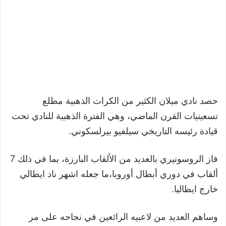
حصد نادي ميلان الكثير من الكرات الذهبية مطلع
تسعينيات القرن الماضي، وهي الفترة الذهبية للنادي تحت
قيادة رئيسه التاريخي سيلفيو بيرلسكوني.
فاز الروسونيري بالعديد من الألقاب البارزة، بما في ذلك 7
ألقاب في دوري أبطال أوروبا،ما جعله اشهر ناد ايطالي
خارج ايطاليا.
وساهم العديد من لاعبيه الرائعين في نجاحه على مر