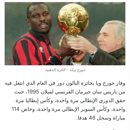
جورج وياه – الكرة الذهبية
وفاز جورج ويا بجائزة البالون دور في العام الذي انتقل فيه
من باريس سان جيرمان الفرنسي لميلان 1995، حيث
حقق الدوري الإيطالي مرة واحدة، وكأس إيطاليا مرة
واحدة، وكأس السوبر الإيطالي مرة واحدة، وخاض 114
مباراة وسجل 46 هدفا.