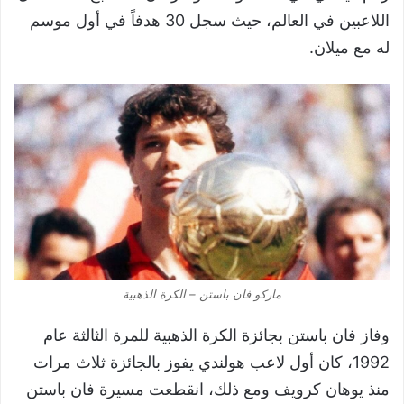
اللاعبين في العالم، حيث سجل 30 هدفاً في أول موسم
له مع ميلان.
ماركو فان باستن – الكرة الذهبية
وفاز فان باستن بجائزة الكرة الذهبية للمرة الثالثة عام
1992، كان أول لاعب هولندي يفوز بالجائزة ثلاث مرات
منذ يوهان كرويف ومع ذلك، انقطعت مسيرة فان باستن