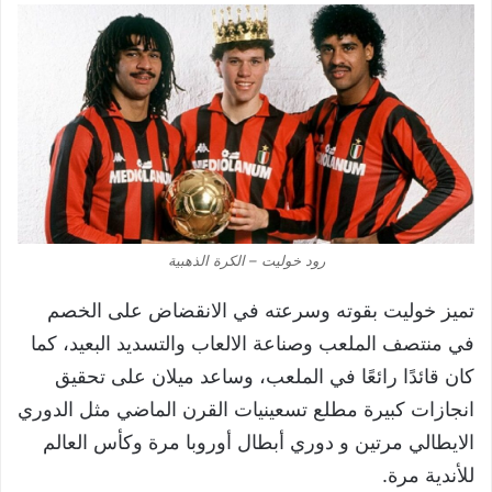
رود خوليت – الكرة الذهبية
تميز خوليت بقوته وسرعته في الانقضاض على الخصم
في منتصف الملعب وصناعة الالعاب والتسديد البعيد، كما
كان قائدًا رائعًا في الملعب، وساعد ميلان على تحقيق
انجازات كبيرة مطلع تسعينيات القرن الماضي مثل الدوري
الايطالي مرتين و دوري أبطال أوروبا مرة وكأس العالم
للأندية مرة.