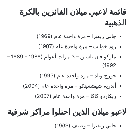
قائمة لاعبي ميلان الفائزين بالكرة
الذهبية
جاني ريفيرا – مرة واحدة عام (1969)
رود خوليت – مرة واحدة عام (1987)
ماركو فان باستن – 3 مرات أعوام (1988 – 1989 –
1992)
جورج وياه – مرة واحدة عام (1995)
أندريه شيفتشينكو – مرة واحدة عام (2004)
ريكاردو كاكا – مرة واحدة عام (2007)
لاعبو ميلان الذين احتلوا مراكز شرفية
جاني ريفيرا – وصيف (1963)