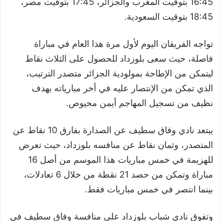
16:45 بتوقيت المغرب والجزائر، 17:45 بتوقيت مصر،
18:45 بتوقيت السعودية.
تواجه الفريقان اليوم لأول مرة هذا العام في مباراة
فاصلة، حيث سعى بلوزداد للحصول على الثلاث نقاط
ليتمكن من الإطاحة بمولودية الجزائر متصدر الترتيب،
الذي تمكن من الإنتصار عليه في أخر مبارياته بهدف
نظيف من تسجيل المهاجم أيمن محيوص.
يبتعد نادي وفاق سطيف عن الصدارة بفارق 10 نقاط عن
المتصدر، وثمان نقاط عن منافسه بلوزداد، حيث تعرض
للهزيمة في خمس مباريات هذا الموسم من أصل 16
مباراة وتمكن من حصد 21 نقطة من خلال 6 تعادلات،
بينما انتصر في خمس مباريات فقط.
وتفوق نادي شباب بلوزداد على منافسة وفاق سطيف في