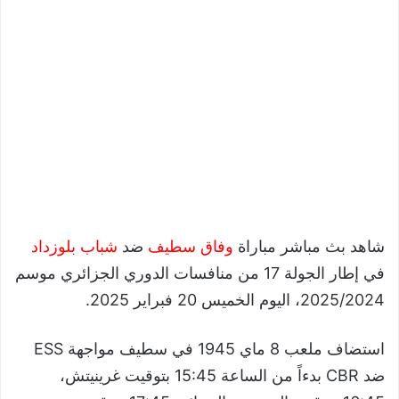
شاهد بث مباشر مباراة
وفاق سطيف
ضد
شباب بلوزداد
في إطار الجولة 17 من منافسات الدوري الجزائري موسم
2025/2024، اليوم الخميس 20 فبراير 2025.
استضاف ملعب 8 ماي 1945 في سطيف مواجهة ESS
ضد CBR بدءاً من الساعة 15:45 بتوقيت غرينيتش،