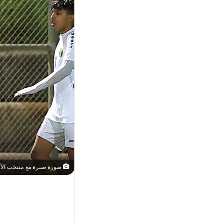
صورة صبرة مع منتخب الأ