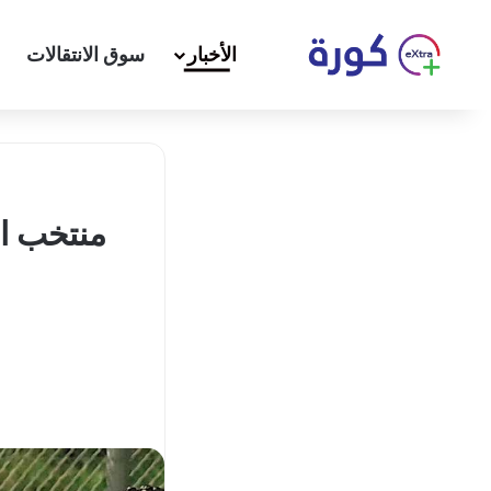
الأخبار
سوق الانتقالات
منتخب ا