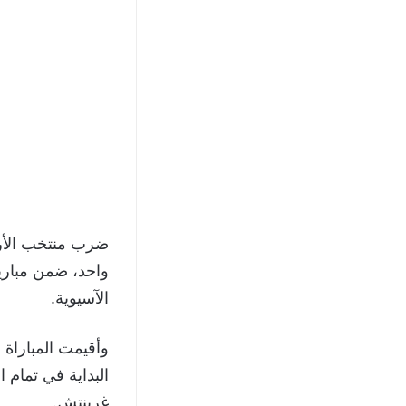
ضرب منتخب الأرد
الآسيوية.
وأقيمت المباراة
غرينتش.