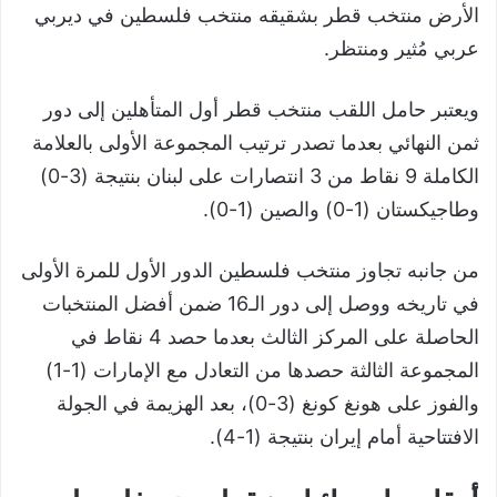
الأرض منتخب قطر بشقيقه منتخب فلسطين في ديربي
عربي مُثير ومنتظر.
ويعتبر حامل اللقب منتخب قطر أول المتأهلين إلى دور
ثمن النهائي بعدما تصدر ترتيب المجموعة الأولى بالعلامة
الكاملة 9 نقاط من 3 انتصارات على لبنان بنتيجة (3-0)
وطاجيكستان (1-0) والصين (1-0).
من جانبه تجاوز منتخب فلسطين الدور الأول للمرة الأولى
في تاريخه ووصل إلى دور الـ16 ضمن أفضل المنتخبات
الحاصلة على المركز الثالث بعدما حصد 4 نقاط في
المجموعة الثالثة حصدها من التعادل مع الإمارات (1-1)
والفوز على هونغ كونغ (3-0)، بعد الهزيمة في الجولة
الافتتاحية أمام إيران بنتيجة (1-4).