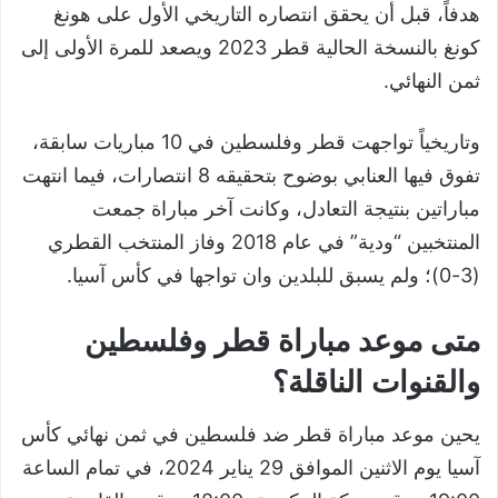
هدفاً، قبل أن يحقق انتصاره التاريخي الأول على هونغ
كونغ بالنسخة الحالية قطر 2023 ويصعد للمرة الأولى إلى
ثمن النهائي.
وتاريخياً تواجهت قطر وفلسطين في 10 مباريات سابقة،
تفوق فيها العنابي بوضوح بتحقيقه 8 انتصارات، فيما انتهت
مباراتين بنتيجة التعادل، وكانت آخر مباراة جمعت
المنتخبين “ودية” في عام 2018 وفاز المنتخب القطري
(3-0)؛ ولم يسبق للبلدين وان تواجها في كأس آسيا.
متى موعد مباراة قطر وفلسطين
والقنوات الناقلة؟
يحين موعد مباراة قطر ضد فلسطين في ثمن نهائي كأس
آسيا يوم الاثنين الموافق 29 يناير 2024، في تمام الساعة