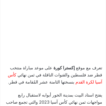
تعرف مع موقع
إكسترا كورة
على موعد مباراة منتخب
قطر ضد فلسطين والقنوات الناقلة في ثمن نهائي
كأس
آسيا لكرة القدم
بنسختها الثامنة عشر المُقامة في قطر.
يفتح استاد البيت بمدينة الخور أبوابه لاستقبال رابع
مواجهات ثمن نهائي كأس آسيا 2023 والتي تجمع صاحب