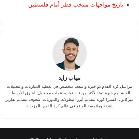
تاريخ مواجهات منتخب قطر أمام فلسطين
مهاب زايد
مراسل كرة القدم ذو خبرة واسعة، متخصص في تغطية المباريات والتحليلات
الفنية. مع خبرة تمتد لأكثر من ٦ سنوات، عملت مع جول الشرق الأوسط ،
ميركاتو ، اكسترا كورة لتقديم أبرز البطولات والدوريات. شغوف بتقديم تقارير
دقيقة وملامسة للواقع في عالم كرة القدم.
المزيد »