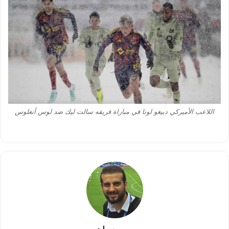
اللاعب الأميركي دييغو لونا في مباراة فريقه سالت ليك ضد لوس أنغلوس