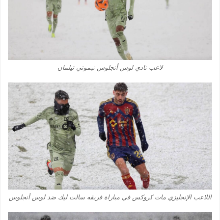
لاعب نادي لوس أنجلوس تيموثي تيلمان
اللاعب الإنجليزي مات كروكس في مباراة فريقه سالت ليك ضد لوس أنجلوس