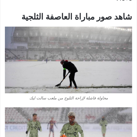
شاهد صور مباراة العاصفة الثلجية
محاولة فاشلة لإزاحة الثلوج من ملعب سالت ليك