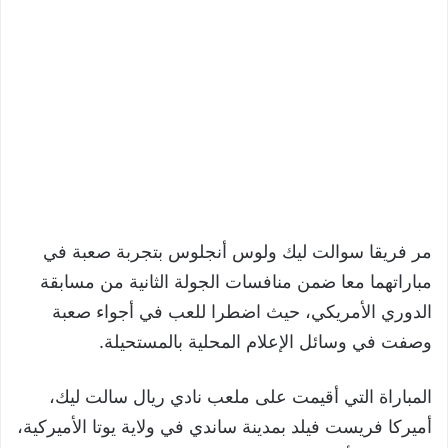
مر فريقا سوالت ليك ولوس أنجلوس بتجربة صعبة في
مباراتهما معا ضمن منافسات الجولة الثانية من مسابقة
الدوري الأمريكي، حيث اضطرا للعب في أجواء صعبة
وصفت في وسائل الإعلام المحلية بالمستحيلة.
المباراة التي أقيمت على ملعب نادي ريال سالت ليك،
أميركا فريست فيلد بمدينة ساندي في ولاية يوتا الأميركية،