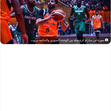
صورة من مباراة كرة سلة بين الوحدة السوري والحكمة بيروت