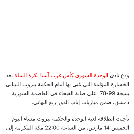
ودع نادي
الوحدة السوري كأس غرب آسيا لكرة السلة
بعد
الخسارة المؤلمة التي مُني بها أمام الحكمة بيروت اللبناني
بنتيجة 99-78، على صالة الفيحاء في العاصمة السورية
دمشق، ضمن مباريات إياب الدور ربع النهائي.
تأجلت انطلاقة لعبة الوحدة والحكمة بيروت مساء اليوم
الخميس 14 مارس، من الساعة 22:00 مكة المكرمة إلى