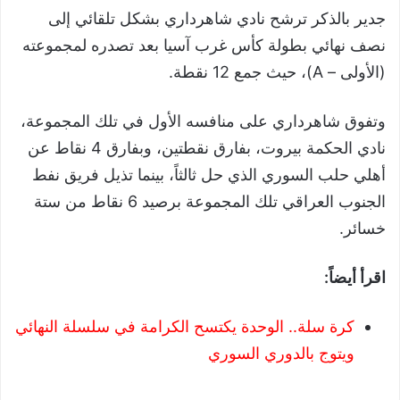
جدير بالذكر ترشح نادي شاهرداري بشكل تلقائي إلى
نصف نهائي بطولة كأس غرب آسيا بعد تصدره لمجموعته
(الأولى – A)، حيث جمع 12 نقطة.
وتفوق شاهرداري على منافسه الأول في تلك المجموعة،
نادي الحكمة بيروت، بفارق نقطتين، وبفارق 4 نقاط عن
أهلي حلب السوري الذي حل ثالثاً، بينما تذيل فريق نفط
الجنوب العراقي تلك المجموعة برصيد 6 نقاط من ستة
خسائر.
اقرأ أيضاً:
كرة سلة.. الوحدة يكتسح الكرامة في سلسلة النهائي
ويتوج بالدوري السوري