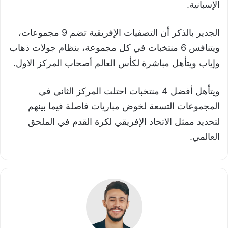
الإسبانية.
الجدير بالذكر أن التصفيات الإفريقية تضم 9 مجموعات،
ويتنافس 6 منتخبات في كل مجموعة، بنظام جولات ذهاب
وإياب ويتأهل مباشرة لكأس العالم أصحاب المركز الاول.
ويتأهل أفضل 4 منتخبات احتلت المركز الثاني في
المجموعات التسعة لخوض مباريات فاصلة فيما بينهم
لتحديد ممثل الاتحاد الإفريقي لكرة القدم في الملحق
العالمي.