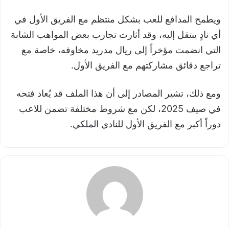
ويطمح المدافع للعب بشكل منتظم مع الفريق الأول في
أي نادٍ ينتقل إليه، وقد أثارت تجارب بعض المواهب الشابة
التي انضمت مؤخراً إلى ريال مدريد مخاوفه، خاصة مع
تراجع دقائق مشاركتهم مع الفريق الأول.
ومع ذلك، تشير المصادر إلى أن هذا الملف قد يُعاد فتحه
في صيف 2025، لكن مع شروط مختلفة تضمن للاعب
دوراً أكبر مع الفريق الأول للنادي الملكي.