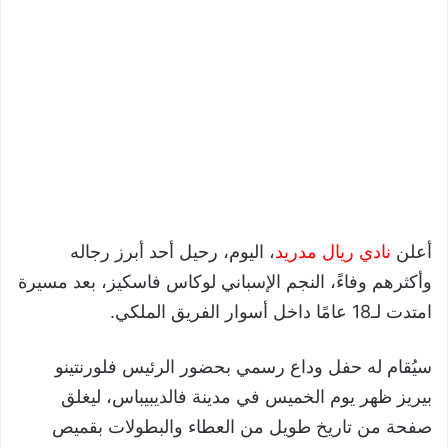
أعلن
نادي ريال مدريد
، اليوم، رحيل أحد أبرز رجاله
وأكثرهم وفاءً، النجم الإسباني لوكاس فاسكيز، بعد مسيرة
امتدت لـ18 عامًا داخل أسوار الفريق الملكي.
سيُقام له حفل وداع رسمي بحضور الرئيس فلورنتينو
بيريز ظهر يوم الخميس في مدينة فالديبيباس، ليغلق
صفحة من تاريخ طويل من العطاء والبطولات بقميص