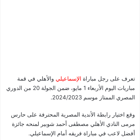
تعرف على رجل مباراة
الإسماعيلي
والأهلي في قمة
مباريات اليوم الأربعاء 1 مايو، ضمن الجولة 20 من الدوري
المصري الممتاز موسم 2024/2023.
وقع اختيار رابطة الأندية المصرية المحترفة على حارس
مرمى النادي الأهلي مصطفى أحمد شوبير لمنحه جائزة
أفضل لاعب في مباراة فريقه أمام الإسماعيلي.