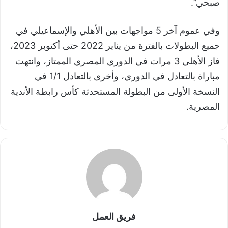
صبحي”.
وفي عموم آخر 5 مواجهات بين الأهلي والإسماعيلي في
جميع البطولات بالفترة من يناير 2022 حتى أكتوبر 2023،
فاز الأهلي 3 مرات في الدوري المصري الممتاز، وانتهت
مباراة بالتعادل في الدوري، وأخرى بالتعادل 1/1 في
النسخة الأولى من البطولة المستحدثة كأس رابطة الأندية
المصرية.
فريق العمل