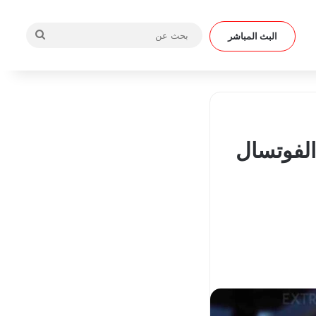
بحث
البث المباشر
عن
 الفوتسال