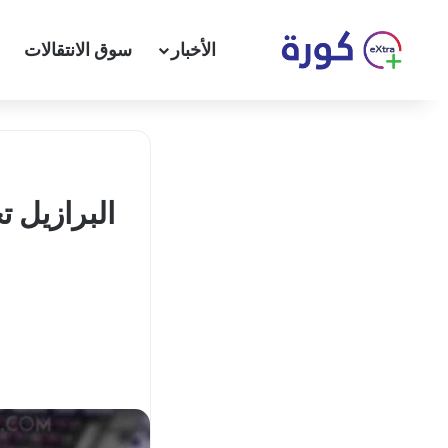
الأخبار
سوق الانتقالات
البرازيل ت