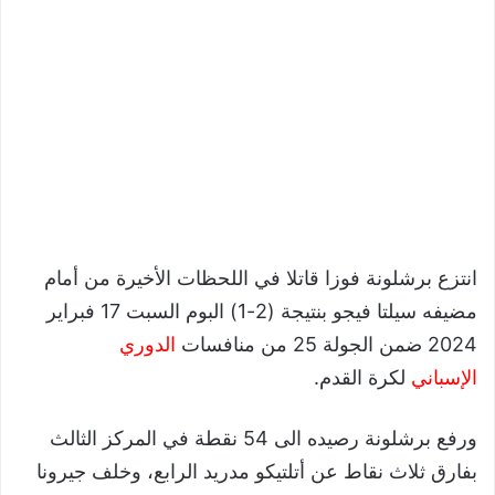
انتزع برشلونة فوزا قاتلا في اللحظات الأخيرة من أمام
مضيفه سيلتا فيجو بنتيجة (2-1) البوم السبت 17 فبراير
2024 ضمن الجولة 25 من منافسات
الدوري
الإسباني
لكرة القدم.
ورفع برشلونة رصيده الى 54 نقطة في المركز الثالث
بفارق ثلاث نقاط عن أتلتيكو مدريد الرابع، وخلف جيرونا