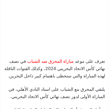
تعرف على موعد
مباراة المحرق ضد الشباب
في نصف
نهائي كأس الاتحاد البحريني 2024، وكذلك القنوات الناقلة
لهذه المباراة والتي ستحظى باهتمام كبير داخل البحرين.
يلتقي المحرق مع الشباب على استاد النادي الأهلي، في
المباراة الأولى لدور نصف نهائي كأس الاتحاد البحريني.