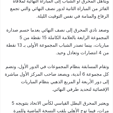
ويتأهل المحرق أو الشباب إلى المباراة النهائية لملاقاة
الفائز من المباراة الثانية لدور نصف النهائي والتي تجمع
الرفاع والمنامة في نفس التوقيت الليلة.
وصعد نادي المحرق إلى نصف النهائي بعدما حسم صدارة
المجموعة الرابعة بالعلامة الكاملة 15 نقطة من 5
مباريات، بينما تصدر الشباب المجموعة الأولى بـ 13 نقطة
من 4 انتصارات وتعادل وحيد.
وتقام المسابقة بنظام المجموعات في الدور الأول، وتضم
كل مجموعة 6 أندية، ويصعد صاحب المركز الأول مباشرة
إلى دور الأربعة أو المربع الذهبي بنظام المباريات
الإقصائية لتحديد طرفي النهائي.
ويعتبر المحرق البطل القياسي لكأس الاتحاد بتتويجه 5
مرات، فيما توج الأهلي بلقب النسخة الماضية وللمرة