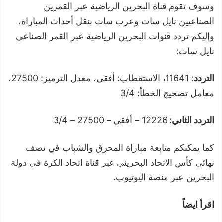
وسوف تقوم قناة البحرين الرياضية عبر القمرين
الصناعيين نايل سات وعرب سات بنقل أحداث المباراة،
وإليكم تردد قنوات البحرين الرياضية عبر القمر الصناعي
نايل سات:
التردد
: 11641، الاستقطاب: أفقي، معدل الترميز: 27500،
معامل تصحيح الخطأ: 3/4
التردد الثاني:
12226 – أفقي – 27500 – 3/4
كما يمكنكم متابعة مباراة المحرق والشباب في نصف
نهائي كأس الاتحاد البحريني عبر قناة اتحاد الكرة في دولة
البحرين عبر منصة اليوتيوب.
اقرأ ايضاً