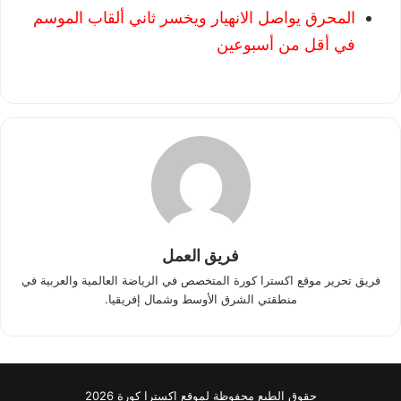
المحرق يواصل الانهيار ويخسر ثاني ألقاب الموسم
في أقل من أسبوعين
فريق العمل
فريق تحرير موقع اكسترا كورة المتخصص في الرياضة العالمية والعربية في
منطقتي الشرق الأوسط وشمال إفريقيا.
حقوق الطبع محفوظة لموقع اكسترا كورة 2026