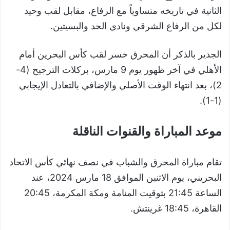
الثانية في تاريخه متساوياً مع الرفاع، مقابل لقب وحيد
لكل من الرفاع الشرقي ونادي الحد والبسيتين.
الجدير بالذكر أن المحرق خسر لقب كأس البحرين أمام
الأهلي في آخر ظهور يوم 9 مارس، بركلات الترجيح (4-
2)، بعد انتهاء الوقت الأصلي والإضافي بالتعادل الإيجابي
(1-1).
موعد المباراة والقنوات الناقلة
تقام مباراة المحرق والشباب في نصف نهائي كأس الاتحاد
البحريني، يوم الاثنين الموافق 18 مارس 2024، عند
الساعة 21:45 بتوقيت المنامة ومكة المكرمة، 20:45
القاهرة، 18:45 غرينتش.