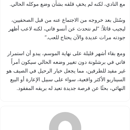
مع النادي، لكنه لم يخفِ قلقه بشأن وضع موكله الحالي.
وسُئل بعد خروجه من الاجتماع عنه من قبل الصحفيين،
ليجيب قائلاً: “لم نتحدث عن أنسو فاتي، لكنه لاعب أظهر
جودته مرات عديدة والآن يحتاج للعب.”
ومع بقاء أشهر قليلة على نهاية الموسم، يبدو أن استمرار
فاتي في برشلونة دون تغيير وضعه الحالي سيكون أمراً
غير مفيد للطرفين، مما يجعل خيار الرحيل في الصيف هو
السيناريو الأكثر واقعية، سواء على سبيل الإعارة أو البيع
النهائي، بحثًا عن فرصة جديدة تعيد له بريقه المفقود.